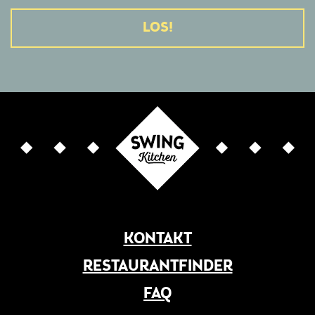
Alternative:
KONTAKT
RESTAURANTFINDER
FAQ