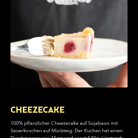
CHEEZECAKE
100% pflanzlicher Cheezecake auf Sojabasis mit
Sauerkirschen auf Mürbteig. Der Kuchen hat einen