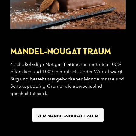
MANDEL-NOUGAT TRAUM
4 schokoladige Nougat Träumchen natürlich 100%
pflanzlich und 100% himmlisch. Jeder Würfel wiegt
80g und besteht aus gebackener Mandelmasse und
Schokopudding-Creme, die abwechselnd
geschichtet sind.
ZUM MANDEL-NOUGAT TRAUM