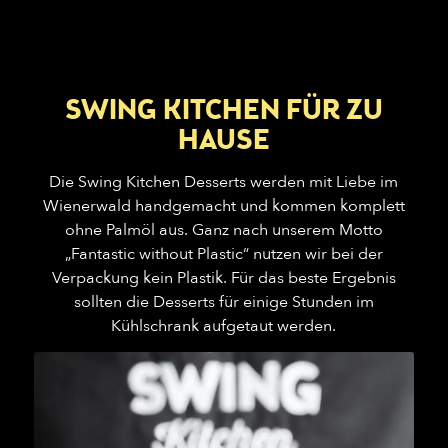
SWING KITCHEN FÜR ZU
HAUSE
Die Swing Kitchen Desserts werden mit Liebe im
Wienerwald handgemacht und kommen komplett
ohne Palmöl aus. Ganz nach unserem Motto
„Fantastic without Plastic“ nutzen wir bei der
Verpackung kein Plastik. Für das beste Ergebnis
sollten die Desserts für einige Stunden im
Kühlschrank aufgetaut werden.