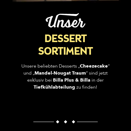
DESSERT
SORTIMENT
Unsere beliebten Desserts „
Cheezecake
“
und „
Mandel-Nougat Traum
“ sind jetzt
exklusiv bei
Billa Plus & Billa
in der
Tiefkühlabteilung
zu finden!