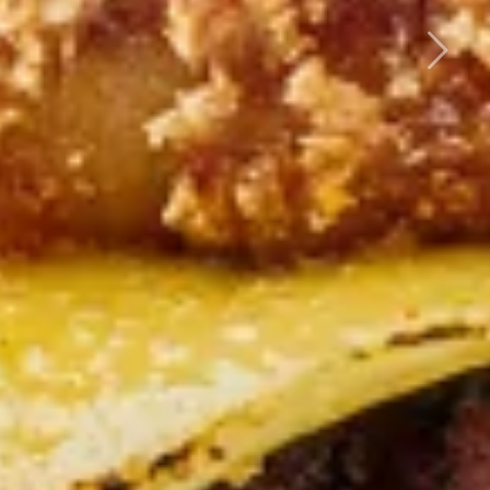
Weiter