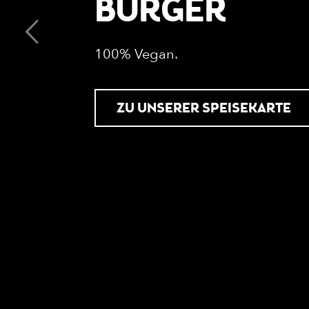
BURGER
100% Vegan.
ZU UNSERER SPEISEKARTE