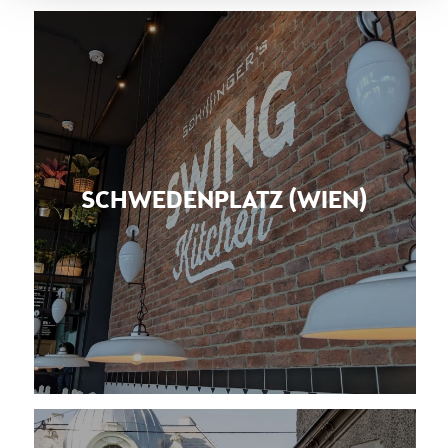
SCHWEDENPLATZ (WIEN)