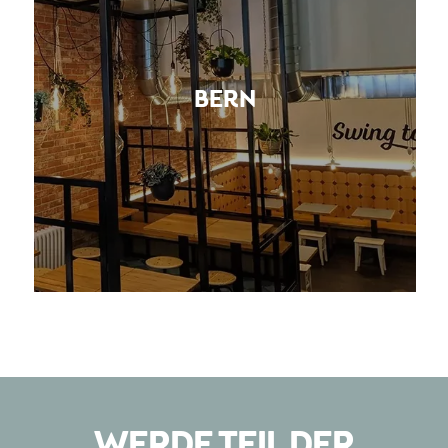
BERN
WERDE TEIL DER