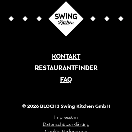
KONTAKT
RESTAURANTFINDER
FAQ
© 2026 BLOCH3 Swing Kitchen GmbH
Impressum
Datenschutzerklärung
Cookie-Präferenzen