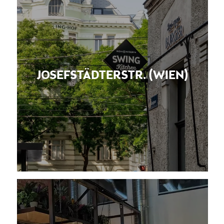
JOSEFSTÄDTERSTR. (WIEN)