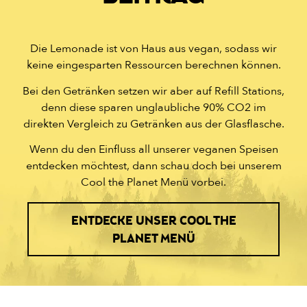
Die Lemonade ist von Haus aus vegan, sodass wir
keine eingesparten Ressourcen berechnen können.
Bei den Getränken setzen wir aber auf Refill Stations,
denn diese sparen unglaubliche 90% CO2 im
direkten Vergleich zu Getränken aus der Glasflasche.
Wenn du den Einfluss all unserer veganen Speisen
entdecken möchtest, dann schau doch bei unserem
Cool the Planet Menü vorbei.
ENTDECKE UNSER COOL THE
PLANET MENÜ