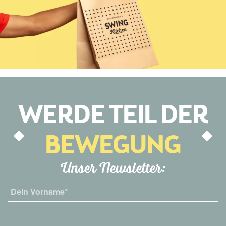
WERDE TEIL DER
BEWEGUNG
Unser Newsletter: