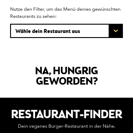
Nutze den Filter, um das Menü deines gewünschten
Restaurants zu sehen:
NA, HUNGRIG
GEWORDEN?
RESTAURANT-FINDER
Dein veganes Burger-Restaurant in der Nähe.