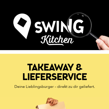
TAKEAWAY &
LIEFERSERVICE
Deine Lieblingsburger – direkt zu dir geliefert.