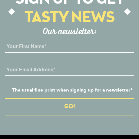
TASTY NEWS
Our newsletter:
The usual
fine print
when signing up for a newsletter*
Alternative: