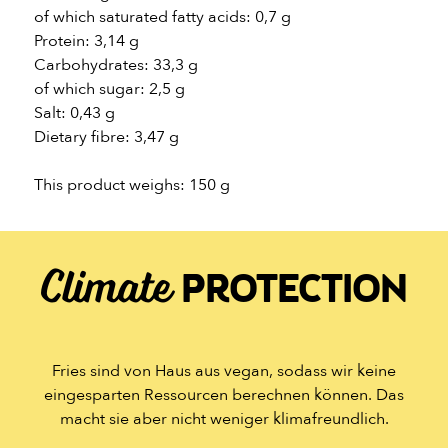
of which saturated fatty acids: 0,7 g
Protein: 3,14 g
Carbohydrates: 33,3 g
of which sugar: 2,5 g
Salt: 0,43 g
Dietary fibre: 3,47 g
This product weighs: 150 g
Climate
PROTECTION
Fries sind von Haus aus vegan, sodass wir keine
eingesparten Ressourcen berechnen können. Das
macht sie aber nicht weniger klimafreundlich.