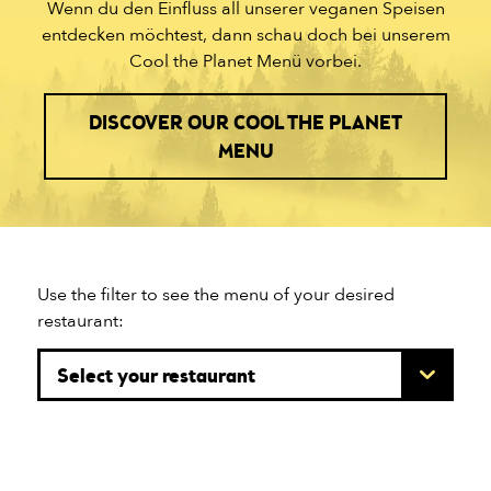
Wenn du den Einfluss all unserer veganen Speisen
entdecken möchtest, dann schau doch bei unserem
Cool the Planet Menü vorbei.
DISCOVER OUR COOL THE PLANET
MENU
Use the filter to see the menu of your desired
restaurant: