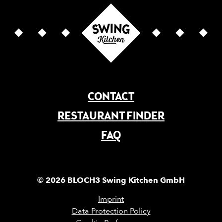
CONTACT
RESTAURANT FINDER
FAQ
© 2026 BLOCH3 Swing Kitchen GmbH
Imprint
Data Protection Policy