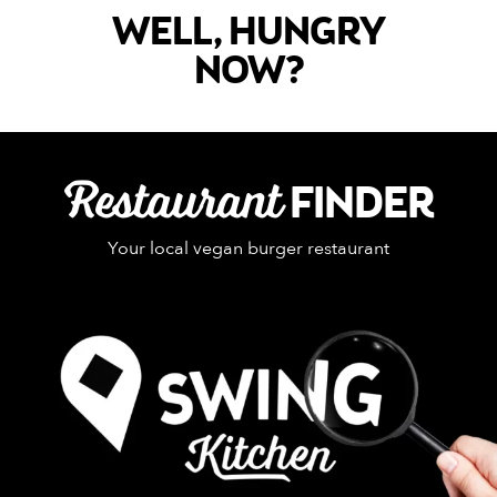
WELL, HUNGRY
NOW?
Restaurant
FINDER
Your local vegan burger restaurant